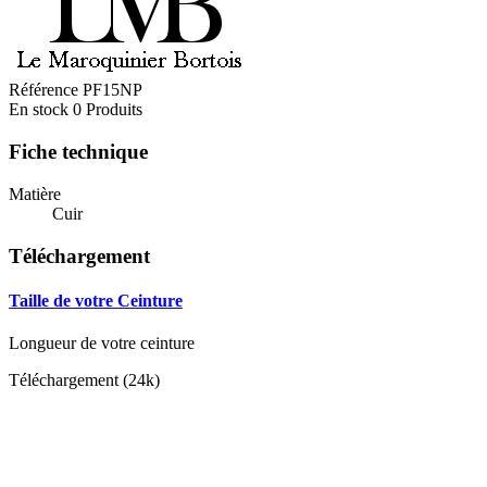
Référence
PF15NP
En stock
0 Produits
Fiche technique
Matière
Cuir
Téléchargement
Taille de votre Ceinture
Longueur de votre ceinture
Téléchargement (24k)