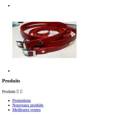
Produits
Produits


Promotions
Nouveaux produits
Meilleures ventes