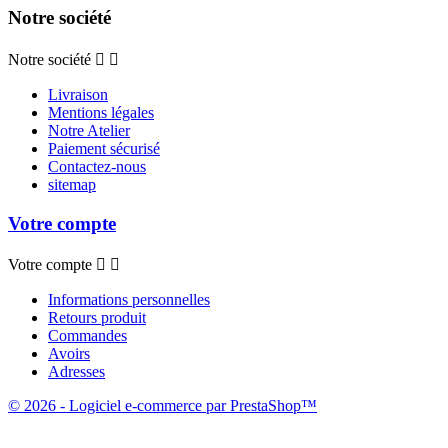
Notre société
Notre société


Livraison
Mentions légales
Notre Atelier
Paiement sécurisé
Contactez-nous
sitemap
Votre compte
Votre compte


Informations personnelles
Retours produit
Commandes
Avoirs
Adresses
© 2026 - Logiciel e-commerce par PrestaShop™