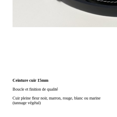
Ceinture cuir 15mm
Boucle et finition de qualité
Cuir pleine fleur noir, marron, rouge, blanc ou marine
(tannage végétal)