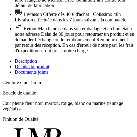
défaut de fabrication
Livraison Offerte dès 40 € d'achat - Colissimo 48h
Livraison effectuée dans les 7 jours suivants la commande
Retour Marchandise dans son emballage et en bon état à
notre adresse Délai de 30 jours pour retourner un produit et en
demander l’échange ou le remboursement Remboursement
par retour dès réception. En cas d'erreur de notre part, les frais
d'expédition seront pris à notre charge
Description
Détails du produit
Documents joints
Ceinture cuir 15mm
Boucle de qualité
Cuir pleine fleur noir, marron, rouge, blanc ou marine (tannage
végétal) -
Finition de Qualité