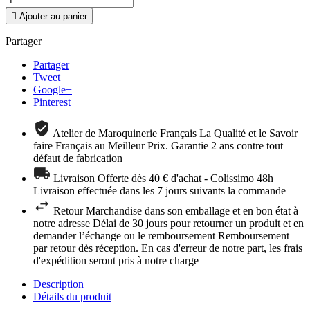

Ajouter au panier
Partager
Partager
Tweet
Google+
Pinterest
Atelier de Maroquinerie Français La Qualité et le Savoir
faire Français au Meilleur Prix. Garantie 2 ans contre tout
défaut de fabrication
Livraison Offerte dès 40 € d'achat - Colissimo 48h
Livraison effectuée dans les 7 jours suivants la commande
Retour Marchandise dans son emballage et en bon état à
notre adresse Délai de 30 jours pour retourner un produit et en
demander l’échange ou le remboursement Remboursement
par retour dès réception. En cas d'erreur de notre part, les frais
d'expédition seront pris à notre charge
Description
Détails du produit