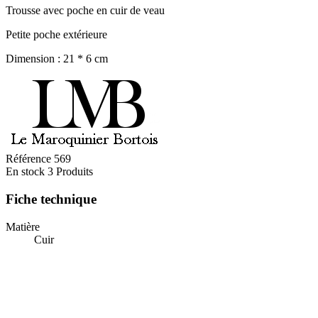
Trousse avec poche en cuir de veau
Petite poche extérieure
Dimension : 21 * 6 cm
Référence
569
En stock
3 Produits
Fiche technique
Matière
Cuir