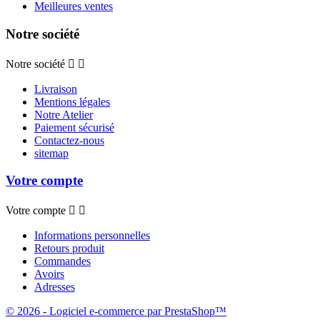
Meilleures ventes
Notre société
Notre société


Livraison
Mentions légales
Notre Atelier
Paiement sécurisé
Contactez-nous
sitemap
Votre compte
Votre compte


Informations personnelles
Retours produit
Commandes
Avoirs
Adresses
© 2026 - Logiciel e-commerce par PrestaShop™