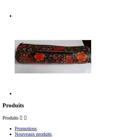
Produits
Produits


Promotions
Nouveaux produits