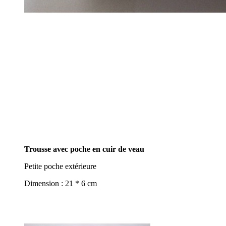
Trousse avec poche en cuir de veau
Petite poche extérieure
Dimension : 21 * 6 cm