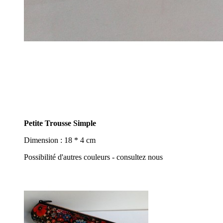
Petite Trousse Simple
Dimension : 18 * 4 cm
Possibilité d'autres couleurs - consultez nous