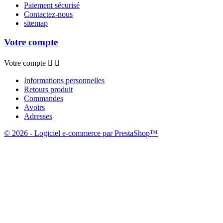
Paiement sécurisé
Contactez-nous
sitemap
Votre compte
Votre compte


Informations personnelles
Retours produit
Commandes
Avoirs
Adresses
© 2026 - Logiciel e-commerce par PrestaShop™