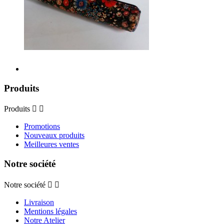
Produits
Produits


Promotions
Nouveaux produits
Meilleures ventes
Notre société
Notre société


Livraison
Mentions légales
Notre Atelier