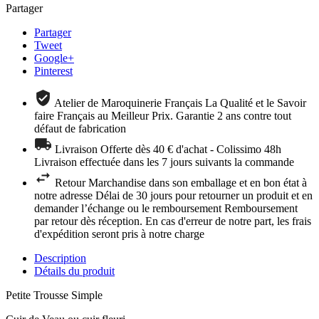
Partager
Partager
Tweet
Google+
Pinterest
Atelier de Maroquinerie Français La Qualité et le Savoir
faire Français au Meilleur Prix. Garantie 2 ans contre tout
défaut de fabrication
Livraison Offerte dès 40 € d'achat - Colissimo 48h
Livraison effectuée dans les 7 jours suivants la commande
Retour Marchandise dans son emballage et en bon état à
notre adresse Délai de 30 jours pour retourner un produit et en
demander l’échange ou le remboursement Remboursement
par retour dès réception. En cas d'erreur de notre part, les frais
d'expédition seront pris à notre charge
Description
Détails du produit
Petite Trousse Simple